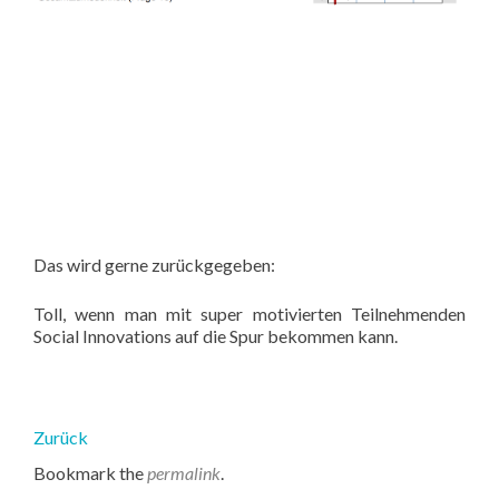
Das wird gerne zurückgegeben:
Toll, wenn man mit super motivierten Teilnehmenden
Social Innovations auf die Spur bekommen kann.
Zurück
Bookmark the
permalink
.