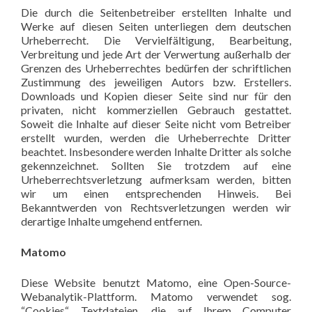
Die durch die Seitenbetreiber erstellten Inhalte und
Werke auf diesen Seiten unterliegen dem deutschen
Urheberrecht. Die Vervielfältigung, Bearbeitung,
Verbreitung und jede Art der Verwertung außerhalb der
Grenzen des Urheberrechtes bedürfen der schriftlichen
Zustimmung des jeweiligen Autors bzw. Erstellers.
Downloads und Kopien dieser Seite sind nur für den
privaten, nicht kommerziellen Gebrauch gestattet.
Soweit die Inhalte auf dieser Seite nicht vom Betreiber
erstellt wurden, werden die Urheberrechte Dritter
beachtet. Insbesondere werden Inhalte Dritter als solche
gekennzeichnet. Sollten Sie trotzdem auf eine
Urheberrechtsverletzung aufmerksam werden, bitten
wir um einen entsprechenden Hinweis. Bei
Bekanntwerden von Rechtsverletzungen werden wir
derartige Inhalte umgehend entfernen.
Matomo
Diese Website benutzt Matomo, eine Open-Source-
Webanalytik-Plattform. Matomo verwendet sog.
“Cookies“, Textdateien, die auf Ihrem Computer