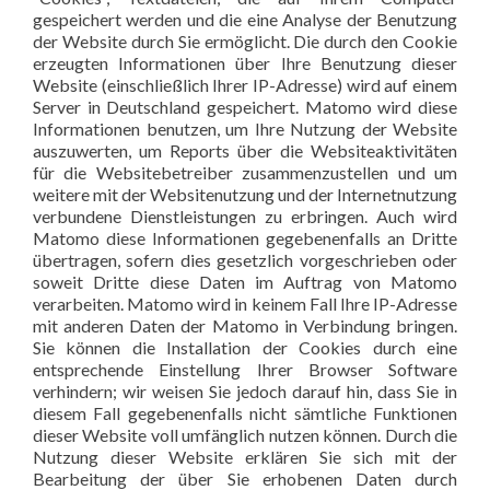
gespeichert werden und die eine Analyse der Benutzung
der Website durch Sie ermöglicht. Die durch den Cookie
erzeugten Informationen über Ihre Benutzung dieser
Website (einschließlich Ihrer IP-Adresse) wird auf einem
Server in Deutschland gespeichert. Matomo wird diese
Informationen benutzen, um Ihre Nutzung der Website
auszuwerten, um Reports über die Websiteaktivitäten
für die Websitebetreiber zusammenzustellen und um
weitere mit der Websitenutzung und der Internetnutzung
verbundene Dienstleistungen zu erbringen. Auch wird
Matomo diese Informationen gegebenenfalls an Dritte
übertragen, sofern dies gesetzlich vorgeschrieben oder
soweit Dritte diese Daten im Auftrag von Matomo
verarbeiten. Matomo wird in keinem Fall Ihre IP-Adresse
mit anderen Daten der Matomo in Verbindung bringen.
Sie können die Installation der Cookies durch eine
entsprechende Einstellung Ihrer Browser Software
verhindern; wir weisen Sie jedoch darauf hin, dass Sie in
diesem Fall gegebenenfalls nicht sämtliche Funktionen
dieser Website voll umfänglich nutzen können. Durch die
Nutzung dieser Website erklären Sie sich mit der
Bearbeitung der über Sie erhobenen Daten durch