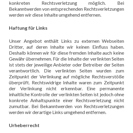
konkreten Rechtsverletzung möglich. Bei
Bekanntwerden von entsprechenden Rechtsverletzungen
werden wir diese Inhalte umgehend entfernen.
Haftung für Links
Unser Angebot enthält Links zu externen Webseiten
Dritter, auf deren Inhalte wir keinen Einfluss haben.
Deshalb können wir für diese fremden Inhalte auch keine
Gewähr übernehmen. Für die Inhalte der verlinkten Seiten
ist stets der jeweilige Anbieter oder Betreiber der Seiten
verantwortlich. Die verlinkten Seiten wurden zum
Zeitpunkt der Verlinkung auf mögliche Rechtsverstöße
überprüft. Rechtswidrige Inhalte waren zum Zeitpunkt
der Verlinkung nicht erkennbar. Eine permanente
inhaltliche Kontrolle der verlinkten Seiten ist jedoch ohne
konkrete Anhaltspunkte einer Rechtsverletzung nicht
zumutbar. Bei Bekanntwerden von Rechtsverletzungen
werden wir derartige Links umgehend entfernen.
Urheberrecht