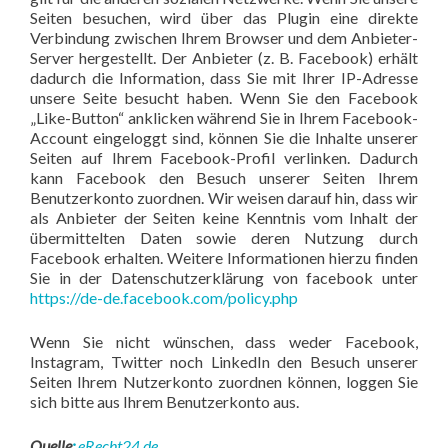
Seiten besuchen, wird über das Plugin eine direkte
Verbindung zwischen Ihrem Browser und dem Anbieter-
Server hergestellt. Der Anbieter (z. B. Facebook) erhält
dadurch die Information, dass Sie mit Ihrer IP-Adresse
unsere Seite besucht haben. Wenn Sie den Facebook
„Like-Button“ anklicken während Sie in Ihrem Facebook-
Account eingeloggt sind, können Sie die Inhalte unserer
Seiten auf Ihrem Facebook-Profil verlinken. Dadurch
kann Facebook den Besuch unserer Seiten Ihrem
Benutzerkonto zuordnen. Wir weisen darauf hin, dass wir
als Anbieter der Seiten keine Kenntnis vom Inhalt der
übermittelten Daten sowie deren Nutzung durch
Facebook erhalten. Weitere Informationen hierzu finden
Sie in der Datenschutzerklärung von facebook unter
https://de-de.facebook.com/policy.php
Wenn Sie nicht wünschen, dass weder Facebook,
Instagram, Twitter noch LinkedIn den Besuch unserer
Seiten Ihrem Nutzerkonto zuordnen können, loggen Sie
sich bitte aus Ihrem Benutzerkonto aus.
Quelle
:
eRecht24.de