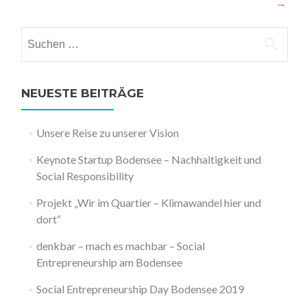
→
Suchen
nach:
NEUESTE BEITRÄGE
Unsere Reise zu unserer Vision
Keynote Startup Bodensee – Nachhaltigkeit und
Social Responsibility
Projekt „Wir im Quartier – Klimawandel hier und
dort“
denkbar – mach es machbar – Social
Entrepreneurship am Bodensee
Social Entrepreneurship Day Bodensee 2019