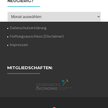
NEUGIERIG?
Neugierig?
Datenschutzerklärung
Haftungsausschluss (Disclaimer)
Impressum
MITGLIEDSCHAFTEN: