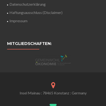
Datenschutzerklärung
Haftungsausschluss (Disclaimer)
Impressum
MITGLIEDSCHAFTEN:
Insel Mainau : 78465 Konstanz : Germany