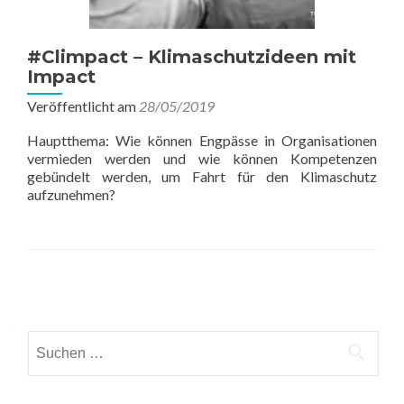
#Climpact – Klimaschutzideen mit
Impact
Veröffentlicht am
28/05/2019
Hauptthema: Wie können Engpässe in Organisationen
vermieden werden und wie können Kompetenzen
gebündelt werden, um Fahrt für den Klimaschutz
aufzunehmen?
Beitrags-
Navigation
Suchen
nach: