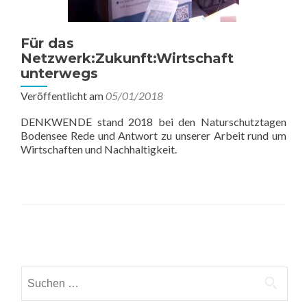
Für das
Netzwerk:Zukunft:Wirtschaft
unterwegs
Veröffentlicht am
05/01/2018
DENKWENDE stand 2018 bei den Naturschutztagen
Bodensee Rede und Antwort zu unserer Arbeit rund um
Wirtschaften und Nachhaltigkeit.
Beitrags-
Navigation
Suchen
nach: