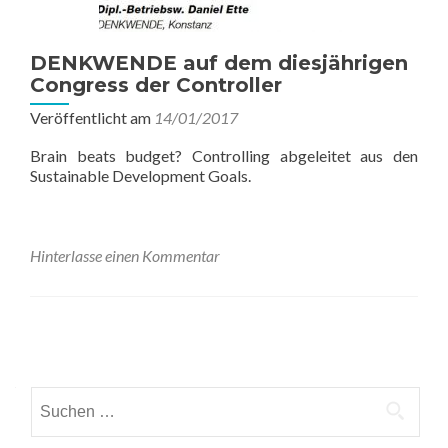
DENKWENDE auf dem diesjährigen
Congress der Controller
Veröffentlicht am
14/01/2017
Brain beats budget? Controlling abgeleitet aus den
Sustainable Development Goals.
Hinterlasse einen Kommentar
Beitrags-
Navigation
Suchen
nach: