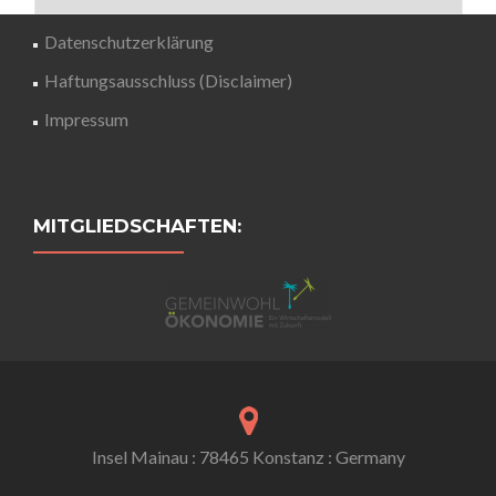
Datenschutzerklärung
Haftungsausschluss (Disclaimer)
Impressum
MITGLIEDSCHAFTEN:
Insel Mainau : 78465 Konstanz : Germany