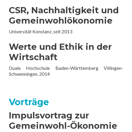
CSR, Nachhaltigkeit und
Gemeinwohlökonomie
Universität Konstanz, seit 2013
Werte und Ethik in der
Wirtschaft
Duale Hochschule Baden-Württemberg Villingen-
Schwenningen, 2014
Vorträge
Impulsvortrag zur
Gemeinwohl-Ökonomie