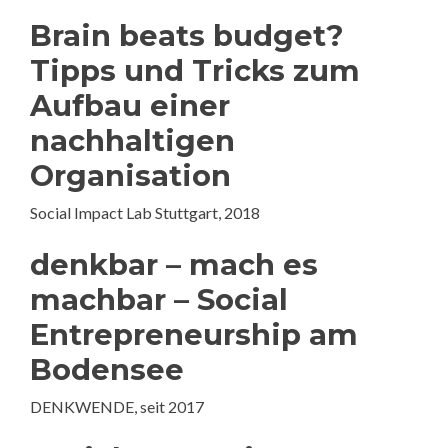
Brain beats budget?
Tipps und Tricks zum
Aufbau einer
nachhaltigen
Organisation
Social Impact Lab Stuttgart, 2018
denkbar – mach es
machbar – Social
Entrepreneurship am
Bodensee
DENKWENDE, seit 2017