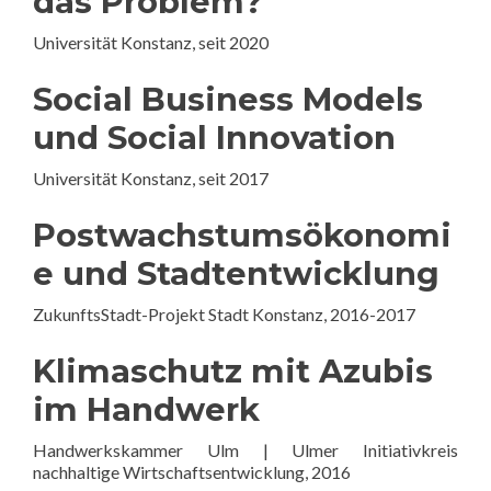
das Problem?
Universität Konstanz, seit 2020
Social Business Models
und Social Innovation
Universität Konstanz, seit 2017
Postwachstumsökonomi
e und Stadtentwicklung
ZukunftsStadt-Projekt Stadt Konstanz, 2016-2017
Klimaschutz mit Azubis
im Handwerk
Handwerkskammer Ulm | Ulmer Initiativkreis
nachhaltige Wirtschaftsentwicklung, 2016