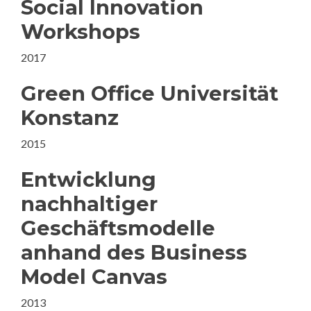
Social Innovation
Workshops
2017
Green Office Universität
Konstanz
2015
Entwicklung
nachhaltiger
Geschäftsmodelle
anhand des Business
Model Canvas
2013