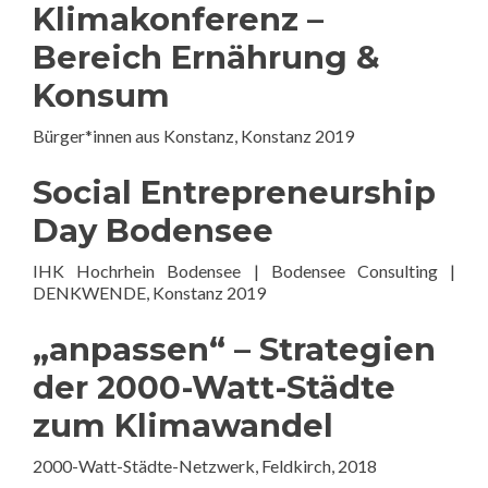
Klimakonferenz –
Bereich Ernährung &
Konsum
Bürger*innen aus Konstanz, Konstanz 2019
Social Entrepreneurship
Day Bodensee
IHK Hochrhein Bodensee | Bodensee Consulting |
DENKWENDE, Konstanz 2019
„anpassen“ – Strategien
der 2000-Watt-Städte
zum Klimawandel
2000-Watt-Städte-Netzwerk, Feldkirch, 2018