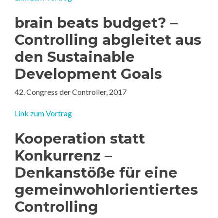
brain beats budget? –
Controlling abgleitet aus
den Sustainable
Development Goals
42. Congress der Controller, 2017
Link zum Vortrag
Kooperation statt
Konkurrenz –
Denkanstöße für eine
gemeinwohlorientiertes
Controlling