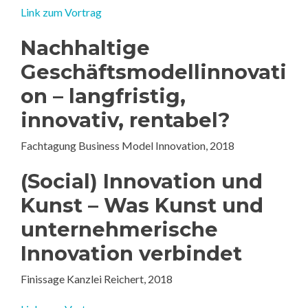
Link zum Vortrag
Nachhaltige
Geschäftsmodellinnovati
on – langfristig,
innovativ, rentabel?
Fachtagung Business Model Innovation, 2018
(Social) Innovation und
Kunst – Was Kunst und
unternehmerische
Innovation verbindet
Finissage Kanzlei Reichert, 2018