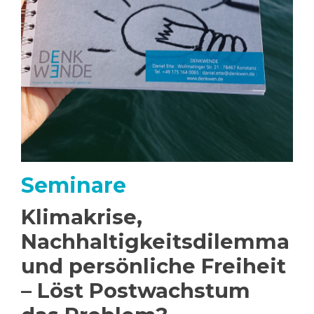
Seminare
Klimakrise,
Nachhaltigkeitsdilemma
und persönliche Freiheit
– Löst Postwachstum