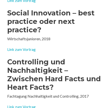
Link zum Vortrag
Social Innovation – best
practice oder next
practice?
Wirtschaftsjunioren, 2018
Link zum Vortrag
Controlling und
Nachhaltigkeit –
Zwischen Hard Facts und
Heart Facts?
Fachtagung Nachhaltigkeit und Controlling, 2017
Link zum Vortrag