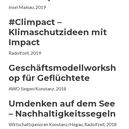
Insel Mainau, 2019
#Climpact –
Klimaschutzideen mit
Impact
Radolfzell, 2019
Geschäftsmodellworksh
op für Geflüchtete
AWO Singen/Konstanz, 2018
Umdenken auf dem See
– Nachhaltigkeitssegeln
Wirtschaftsjunioren Konstanz/Hegau, Radolfzell, 2018