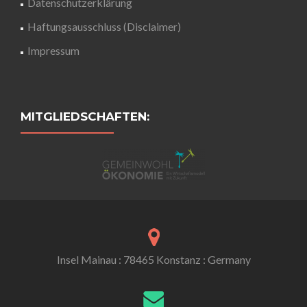
Datenschutzerklärung
Haftungsausschluss (Disclaimer)
Impressum
MITGLIEDSCHAFTEN:
Insel Mainau : 78465 Konstanz : Germany