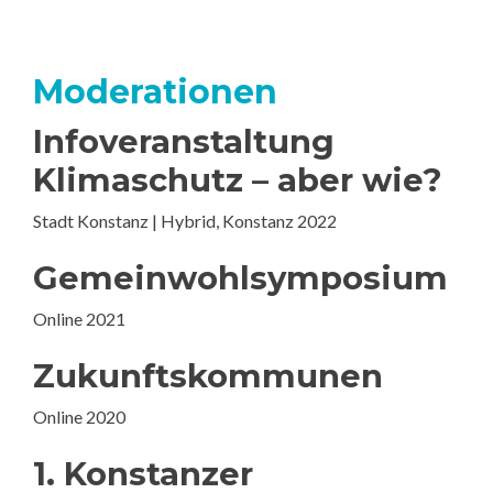
Moderationen
Infoveranstaltung
Klimaschutz – aber wie?
Stadt Konstanz | Hybrid, Konstanz 2022
Gemeinwohlsymposium
Online 2021
Zukunftskommunen
Online 2020
1. Konstanzer