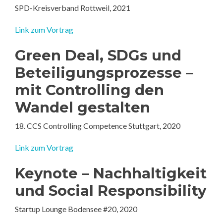
SPD-Kreisverband Rottweil, 2021
Link zum Vortrag
Green Deal, SDGs und
Beteiligungsprozesse –
mit Controlling den
Wandel gestalten
18. CCS Controlling Competence Stuttgart, 2020
Link zum
Vortrag
Keynote – Nachhaltigkeit
und Social Responsibility
Startup Lounge Bodensee #20, 2020